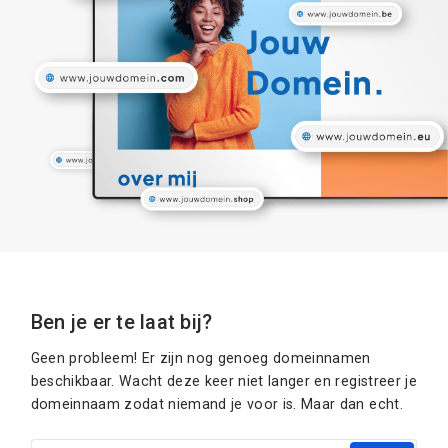
Ben je er te laat bij?
Geen probleem! Er zijn nog genoeg domeinnamen
beschikbaar. Wacht deze keer niet langer en registreer je
domeinnaam zodat niemand je voor is. Maar dan echt.