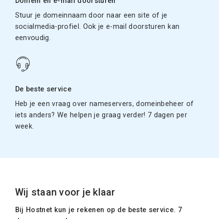
Domein en e-mail doorsturen
Stuur je domeinnaam door naar een site of je
socialmedia-profiel. Ook je e-mail doorsturen kan
eenvoudig.
De beste service
Heb je een vraag over nameservers, domeinbeheer of
iets anders? We helpen je graag verder! 7 dagen per
week.
Wij staan voor je klaar
Bij Hostnet kun je rekenen op de beste service. 7