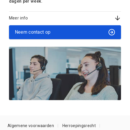
dagen per week.
Meer info
Neem contact op
Algemene voorwaarden
Herroepingsrecht