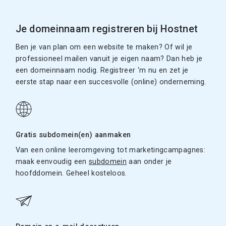
Je domeinnaam registreren bij Hostnet
Ben je van plan om een website te maken? Of wil je
professioneel mailen vanuit je eigen naam? Dan heb je
een domeinnaam nodig. Registreer ‘m nu en zet je
eerste stap naar een succesvolle (online) onderneming.
Gratis subdomein(en) aanmaken
Van een online leeromgeving tot marketingcampagnes:
maak eenvoudig een
subdomein
aan onder je
hoofddomein. Geheel kosteloos.